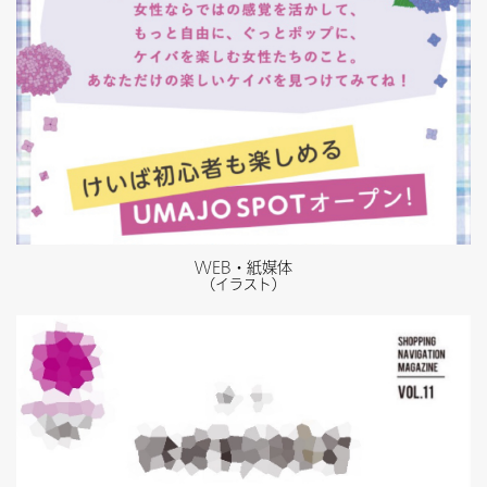
WEB・紙媒体
（イラスト）