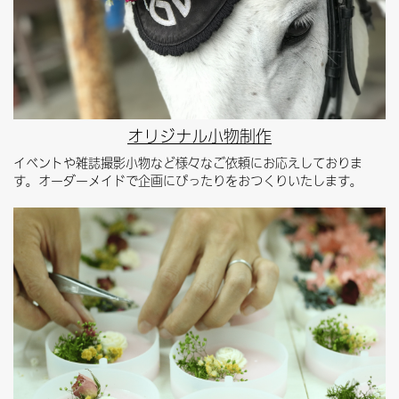
オリジナル小物制作
イベントや雑誌撮影小物など様々なご依頼にお応えしておりま
す。オーダーメイドで企画にぴったりをおつくりいたします。