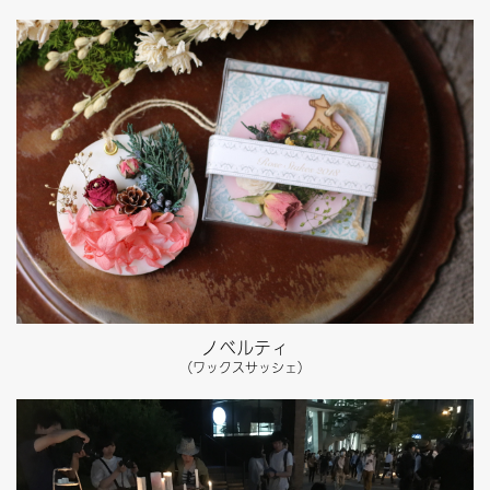
ノベルティ
（ワックスサッシェ）