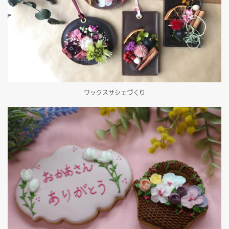
ワックスサシェづくり