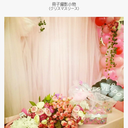
冊子撮影小物
（クリスマスリース）