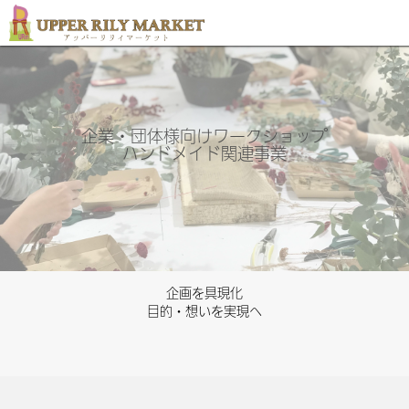
企業・団体様向けワークショップ
ハンドメイド関連事業
企画を具現化
目的・想いを実現へ