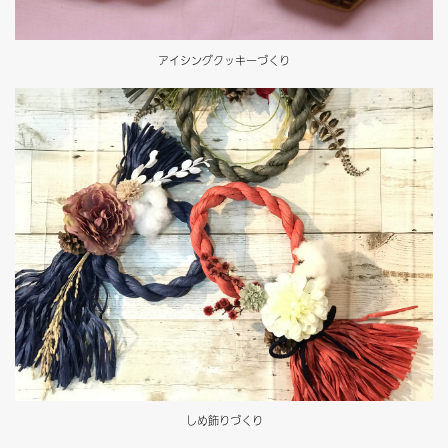
アイシングクッキーづくり
しめ飾りづくり