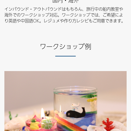
国内・海外
インバウンド・アウトバウンドはもちろん、旅行中の船内教室や
海外でのワークショップ対応。ワークショップでは、ご希望によ
り英語や中国語OK。レジュメや作り方レシピもご用意できます。
ワークショップ例