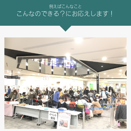
例えばこんなこと
こんなのできる？にお応えします！