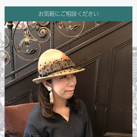
お気軽にご相談ください