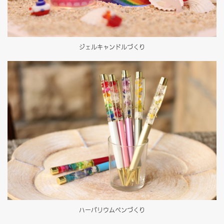
ジェルキャンドルづくり
ハーバリウムペンづくり