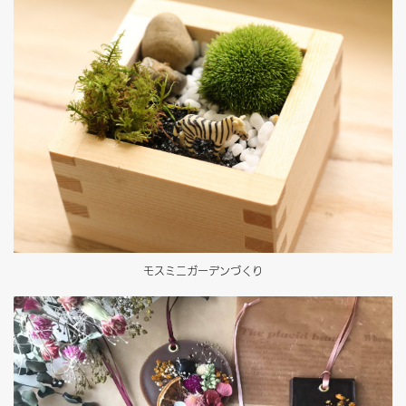
モスミニガーデンづくり