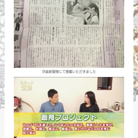
洋装新聞様にて掲載いただきました