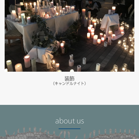
装飾
（キャンドルナイト）
about us