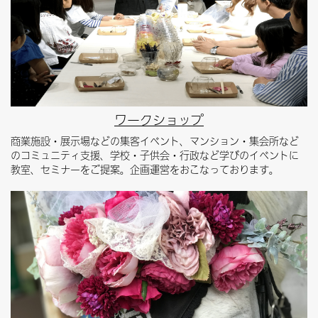
ワークショップ
商業施設・展示場などの集客イベント、マンション・集会所など
のコミュニティ支援、学校・子供会・行政など学びのイベントに
教室、セミナーをご提案。企画運営をおこなっております。