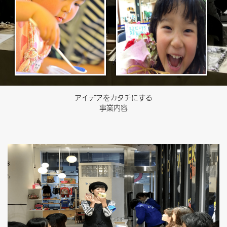
アイデアをカタチにする
事業内容