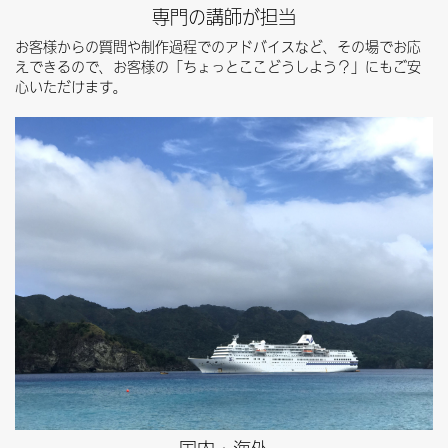
専門の講師が担当
お客様からの質問や制作過程でのアドバイスなど、その場でお応
えできるので、お客様の「ちょっとここどうしよう？」にもご安
心いただけます。