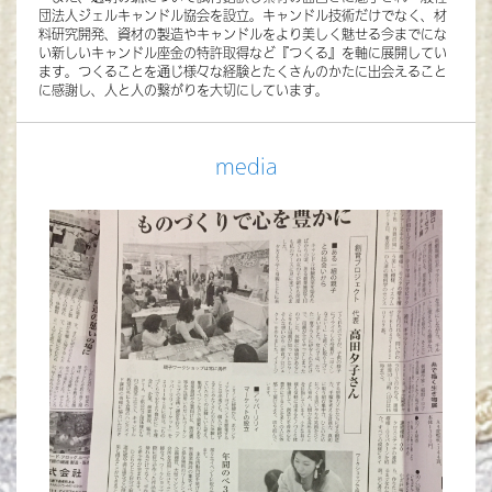
団法人ジェルキャンドル協会を設立。キャンドル技術だけでなく、材
料研究開発、資材の製造やキャンドルをより美しく魅せる今までにな
い新しいキャンドル座金の特許取得など『つくる』を軸に展開してい
ます。つくることを通じ様々な経験とたくさんのかたに出会えること
に感謝し、人と人の繋がりを大切にしています。
media