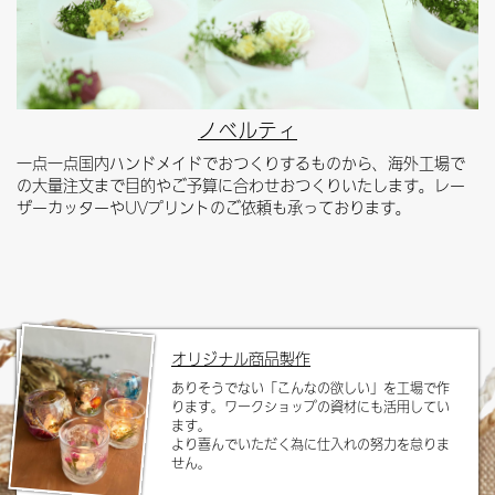
ノベルティ
一点一点国内ハンドメイドでおつくりするものから、海外工場で
の大量注文まで目的やご予算に合わせおつくりいたします。レー
ザーカッターやUVプリントのご依頼も承っております。
オリジナル商品製作
ありそうでない「こんなの欲しい」を工場で作
ります。ワークショップの資材にも活用してい
ます。
より喜んでいただく為に仕入れの努力を怠りま
せん。